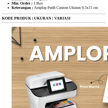
Min. Order :
1 Box
Keterangan :
Amplop Putih Custom Ukuran 9,5x15 cm
KODE PRODUK | UKURAN | VARIASI