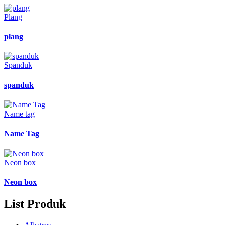
Plang
plang
Spanduk
spanduk
Name tag
Name Tag
Neon box
Neon box
List Produk