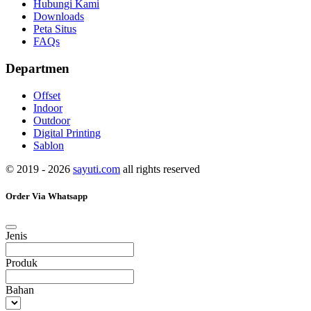
Hubungi Kami
Downloads
Peta Situs
FAQs
Departmen
Offset
Indoor
Outdoor
Digital Printing
Sablon
© 2019 - 2026
sayuti.com
all rights reserved
Order Via Whatsapp
Jenis
Produk
Bahan