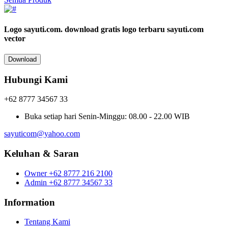
Logo sayuti.com.
download gratis logo terbaru sayuti.com
vector
Download
Hubungi Kami
+62 8777 34567 33
Buka setiap hari
Senin-Minggu: 08.00 - 22.00 WIB
sayuticom@yahoo.com
Keluhan & Saran
Owner
+62 8777 216 2100
Admin
+62 8777 34567 33
Information
Tentang Kami