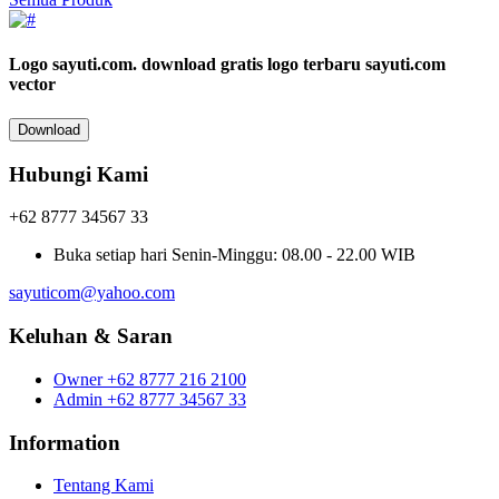
Logo sayuti.com.
download gratis logo terbaru sayuti.com
vector
Download
Hubungi Kami
+62 8777 34567 33
Buka setiap hari
Senin-Minggu: 08.00 - 22.00 WIB
sayuticom@yahoo.com
Keluhan & Saran
Owner
+62 8777 216 2100
Admin
+62 8777 34567 33
Information
Tentang Kami