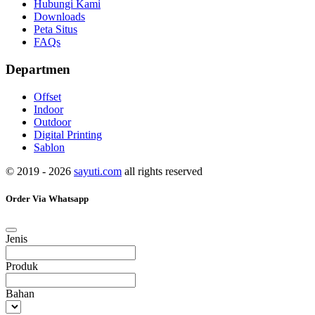
Hubungi Kami
Downloads
Peta Situs
FAQs
Departmen
Offset
Indoor
Outdoor
Digital Printing
Sablon
© 2019 - 2026
sayuti.com
all rights reserved
Order Via Whatsapp
Jenis
Produk
Bahan