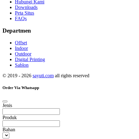
Hubungi Kami
Downloads
Peta Situs
FAQs
Departmen
Offset
Indoor
Outdoor
Digital Printing
Sablon
© 2019 - 2026
sayuti.com
all rights reserved
Order Via Whatsapp
Jenis
Produk
Bahan