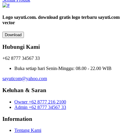
Logo sayuti.com.
download gratis logo terbaru sayuti.com
vector
Download
Hubungi Kami
+62 8777 34567 33
Buka setiap hari
Senin-Minggu: 08.00 - 22.00 WIB
sayuticom@yahoo.com
Keluhan & Saran
Owner
+62 8777 216 2100
Admin
+62 8777 34567 33
Information
Tentang Kami