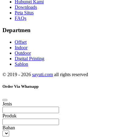
Hubungi Kami
Downloads
Peta Situs
FAQs
Departmen
Offset
Indoor
Outdoor
Digital Printing
Sablon
© 2019 - 2026
sayuti.com
all rights reserved
Order Via Whatsapp
Jenis
Produk
Bahan