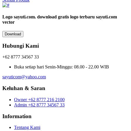
Logo sayuti.com.
download gratis logo terbaru sayuti.com
vector
Download
Hubungi Kami
+62 8777 34567 33
Buka setiap hari
Senin-Minggu: 08.00 - 22.00 WIB
sayuticom@yahoo.com
Keluhan & Saran
Owner
+62 8777 216 2100
Admin
+62 8777 34567 33
Information
Tentang Kami