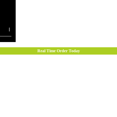
Real Time Order Today