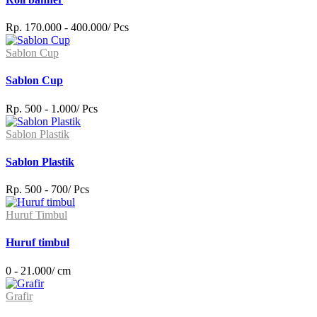
Rp. 170.000 - 400.000/ Pcs
Sablon Cup
Sablon Cup
Rp. 500 - 1.000/ Pcs
Sablon Plastik
Sablon Plastik
Rp. 500 - 700/ Pcs
Huruf Timbul
Huruf timbul
0 - 21.000/ cm
Grafir