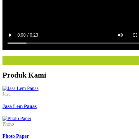
Produk Kami
Jasa
Jasa Lem Panas
Photo
Photo Paper