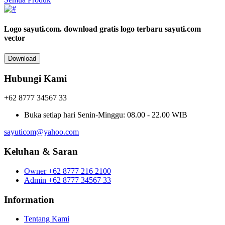
Logo sayuti.com.
download gratis logo terbaru sayuti.com
vector
Download
Hubungi Kami
+62 8777 34567 33
Buka setiap hari
Senin-Minggu: 08.00 - 22.00 WIB
sayuticom@yahoo.com
Keluhan & Saran
Owner
+62 8777 216 2100
Admin
+62 8777 34567 33
Information
Tentang Kami