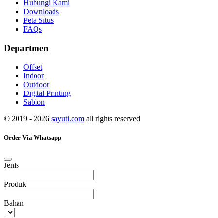
Hubungi Kami
Downloads
Peta Situs
FAQs
Departmen
Offset
Indoor
Outdoor
Digital Printing
Sablon
© 2019 - 2026
sayuti.com
all rights reserved
Order Via Whatsapp
Jenis
Produk
Bahan