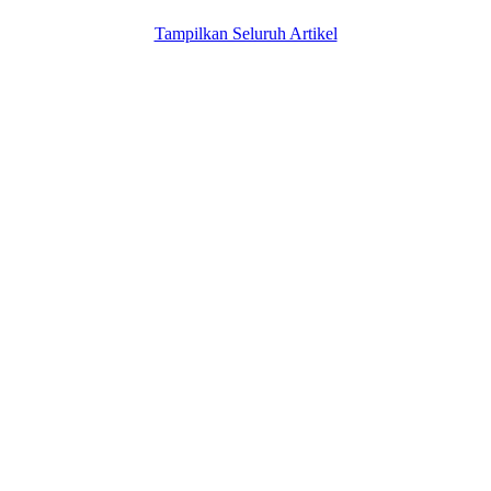
Tampilkan Seluruh Artikel