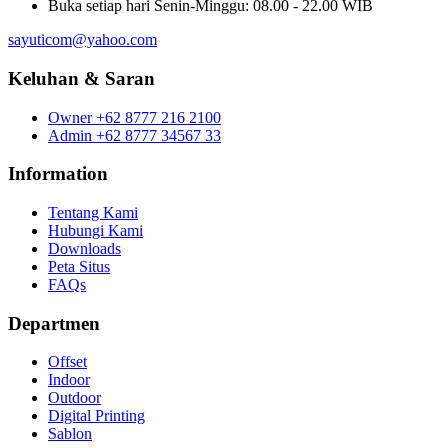
Buka setiap hari
Senin-Minggu: 08.00 - 22.00 WIB
sayuticom@yahoo.com
Keluhan & Saran
Owner
+62 8777 216 2100
Admin
+62 8777 34567 33
Information
Tentang Kami
Hubungi Kami
Downloads
Peta Situs
FAQs
Departmen
Offset
Indoor
Outdoor
Digital Printing
Sablon