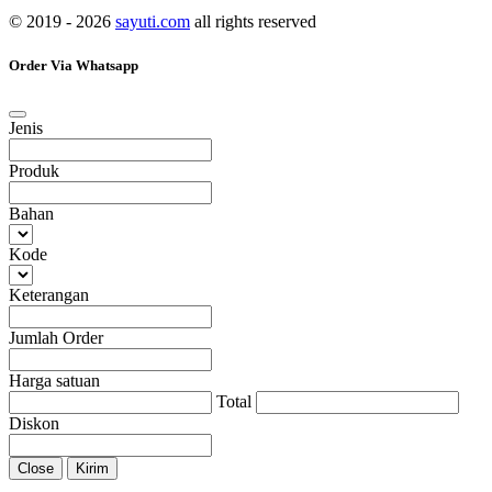
© 2019 - 2026
sayuti.com
all rights reserved
Order Via Whatsapp
Jenis
Produk
Bahan
Kode
Keterangan
Jumlah Order
Harga satuan
Total
Diskon
Close
Kirim