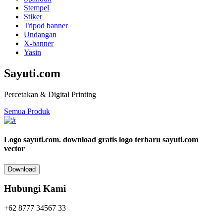
Stempel
Stiker
Tripod banner
Undangan
X-banner
Yasin
Sayuti.com
Percetakan & Digital Printing
Semua Produk
Logo sayuti.com.
download gratis logo terbaru sayuti.com
vector
Download
Hubungi Kami
+62 8777 34567 33