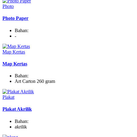
Photo
Photo Paper
Bahan:
-
Map Kertas
Map Kertas
Bahan:
Art Carton 260 gram
Plakat
Plakat Akrilik
Bahan:
akrilik