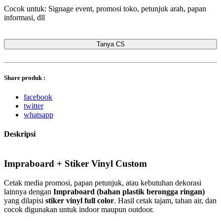
Cocok untuk: Signage event, promosi toko, petunjuk arah, papan
informasi, dll
Tanya CS
Share produk :
facebook
twitter
whatsapp
Deskripsi
Impraboard + Stiker Vinyl Custom
Cetak media promosi, papan petunjuk, atau kebutuhan dekorasi
lainnya dengan
Impraboard (bahan plastik berongga ringan)
yang dilapisi
stiker vinyl full color
. Hasil cetak tajam, tahan air, dan
cocok digunakan untuk indoor maupun outdoor.