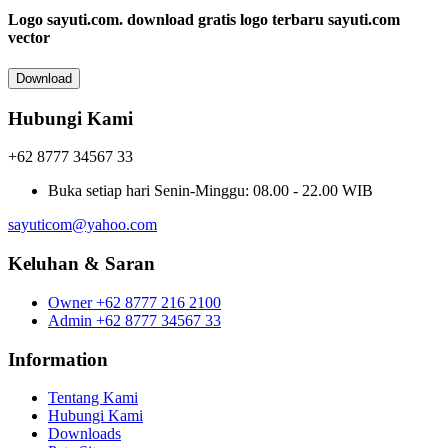
Logo sayuti.com.
download gratis logo terbaru sayuti.com
vector
Download
Hubungi Kami
+62 8777 34567 33
Buka setiap hari
Senin-Minggu: 08.00 - 22.00 WIB
sayuticom@yahoo.com
Keluhan & Saran
Owner
+62 8777 216 2100
Admin
+62 8777 34567 33
Information
Tentang Kami
Hubungi Kami
Downloads