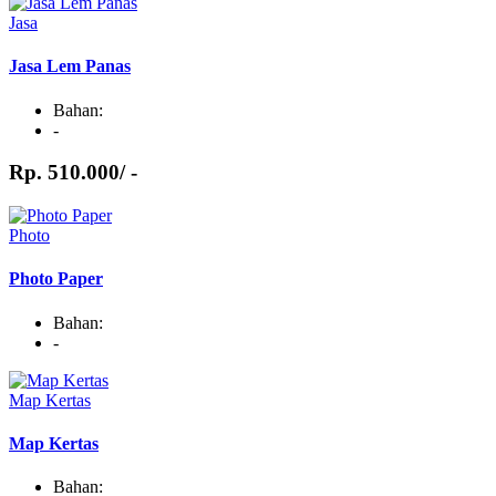
Jasa
Jasa Lem Panas
Bahan:
-
Rp. 510.000/ -
Photo
Photo Paper
Bahan:
-
Map Kertas
Map Kertas
Bahan: