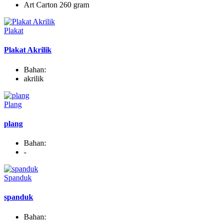
Art Carton 260 gram
Plakat
Plakat Akrilik
Bahan:
akrilik
Plang
plang
Bahan:
-
Spanduk
spanduk
Bahan: