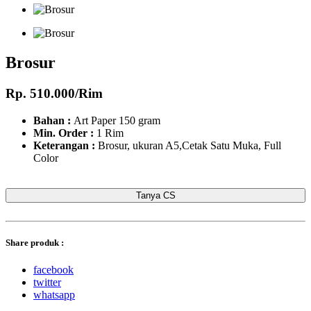
Brosur
Rp. 510.000/Rim
Bahan :
Art Paper 150 gram
Min. Order :
1 Rim
Keterangan :
Brosur, ukuran A5,Cetak Satu Muka, Full
Color
Tanya CS
Share produk :
facebook
twitter
whatsapp