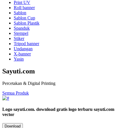
Print UV
Roll banner
Sablon
Sablon Cup
Sablon Plastik
Spanduk
Stempel
Stiker
Tripod banner
Undangan
X-banner
Yasin
Sayuti.com
Percetakan & Digital Printing
Semua Produk
Logo sayuti.com.
download gratis logo terbaru sayuti.com
vector
Download