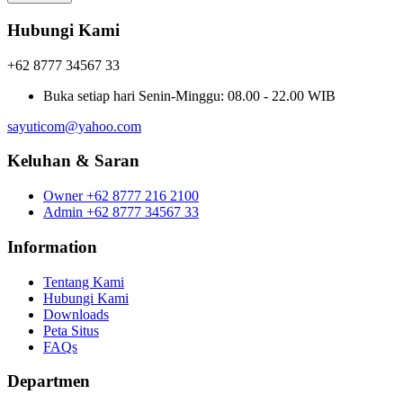
Hubungi Kami
+62 8777 34567 33
Buka setiap hari
Senin-Minggu: 08.00 - 22.00 WIB
sayuticom@yahoo.com
Keluhan & Saran
Owner
+62 8777 216 2100
Admin
+62 8777 34567 33
Information
Tentang Kami
Hubungi Kami
Downloads
Peta Situs
FAQs
Departmen