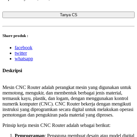
Tanya CS
Share produk :
facebook
twitter
whatsapp
Deskripsi
Mesin CNC Router adalah perangkat mesin yang digunakan untuk
memotong, mengukir, dan membentuk berbagai jenis material,
termasuk kayu, plastik, dan logam, dengan menggunakan kontrol
numerik komputer (CNC). CNC Router bekerja dengan mengikuti
instruksi yang diprogramkan secara digital untuk melakukan operasi
pemotongan dan pengukiran pada material yang diproses.
Prinsip kerja mesin CNC Router adalah sebagai berikut:
Pemrograman
: Pengguna membuat desain atau model digital