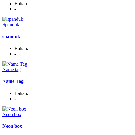
Bahan:
-
Spanduk
spanduk
Bahan:
-
Name tag
Name Tag
Bahan:
-
Neon box
Neon box