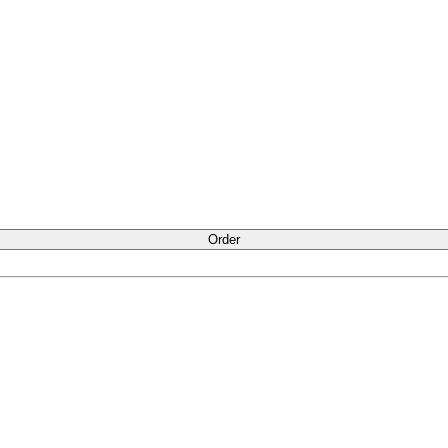
Order