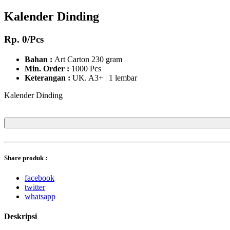
Kalender Dinding
Rp. 0/Pcs
Bahan :
Art Carton 230 gram
Min. Order :
1000 Pcs
Keterangan :
UK. A3+ | 1 lembar
Kalender Dinding
Share produk :
facebook
twitter
whatsapp
Deskripsi