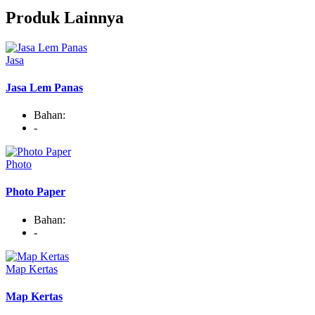
Produk Lainnya
Jasa
Jasa Lem Panas
Bahan:
-
Photo
Photo Paper
Bahan:
-
Map Kertas
Map Kertas