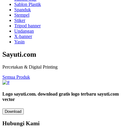
Sablon Plastik
Spanduk
Stempel
Stiker
Tripod banner
Undangan
X-banner
Yasin
Sayuti.com
Percetakan & Digital Printing
Semua Produk
Logo sayuti.com.
download gratis logo terbaru sayuti.com
vector
Download
Hubungi Kami