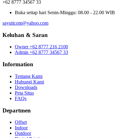
+62 8777 34567 33
Buka setiap hari
Senin-Minggu: 08.00 - 22.00 WIB
sayuticom@yahoo.com
Keluhan & Saran
Owner
+62 8777 216 2100
Admin
+62 8777 34567 33
Information
Tentang Kami
Hubungi Kami
Downloads
Peta Situs
FAQs
Departmen
Offset
Indoor
Outdoor