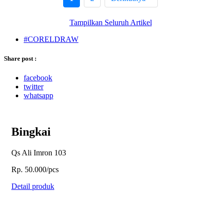
Tampilkan Seluruh Artikel
#CORELDRAW
Share post :
facebook
twitter
whatsapp
Bingkai
Qs Ali Imron 103
Rp. 50.000/pcs
Detail produk