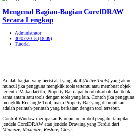
Mengenal Bagian-Bagian CorelDRAW
Secara Lengkap
Administrator
30/07/2018 (18:09)
Tutorial
Adalah bagian yang berisi alat yang aktif
(Active Tools)
yang akan
muncul jika pengguna mengklik tools tertentu atau membuat objek
tertentu. Maka dari itu, Ptoperty Bar dapat berubah-ubah dan tidak
sama antara satu tools dengan tools yang lain. Contoh jika pengguna
mengklik Rectangle Tool, maka Property Bar yang ditampilkan
adalah perintah-perintah yang berkaitan dengan tool tersebut.
Control Window merupakan Kumpulan tombol pengatur tampilan
jendela CorelDRAW atau jendela Drawing yang Terdiri dari
Minimize
,
Maximize
,
Restore
,
Close
.