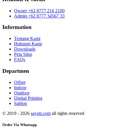
Owner
+62 8777 216 2100
Admin
+62 8777 34567 33
Information
Tentang Kami
Hubungi Kami
Downloads
Peta Situs
FAQs
Departmen
Offset
Indoor
Outdoor
Digital Printing
Sablon
© 2019 - 2026
sayuti.com
all rights reserved
Order Via Whatsapp